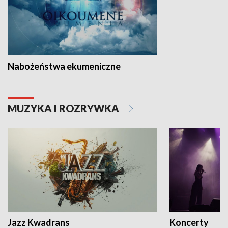
Nabożeństwa ekumeniczne
MUZYKA I ROZRYWKA
Jazz Kwadrans
Koncerty