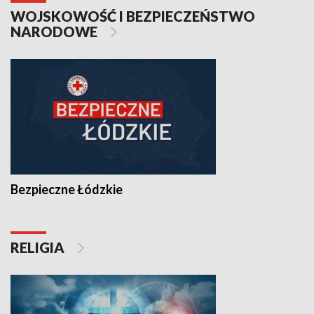
WOJSKOWOŚĆ I BEZPIECZEŃSTWO
NARODOWE
Bezpieczne Łódzkie
RELIGIA