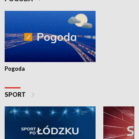
Pogoda
SPORT