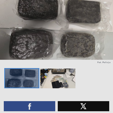
Fot. Policja