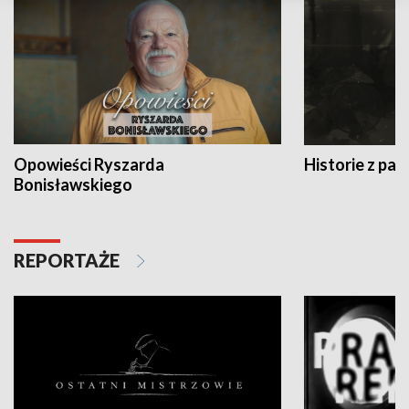
Opowieści Ryszarda
Historie z pas
Bonisławskiego
REPORTAŻE