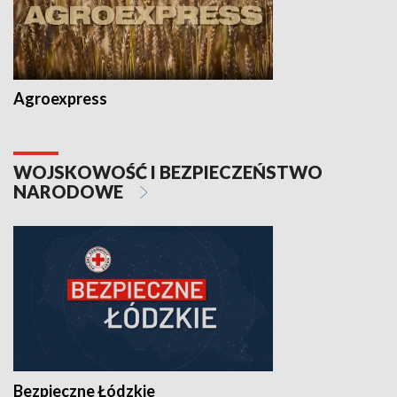
Agroexpress
WOJSKOWOŚĆ I BEZPIECZEŃSTWO
NARODOWE
Bezpieczne Łódzkie