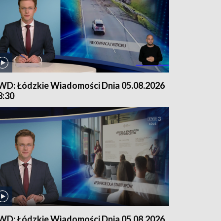
WD: Łódzkie Wiadomości Dnia 05.08.2026
8:30
WD: Łódzkie Wiadomości Dnia 05.08.2026