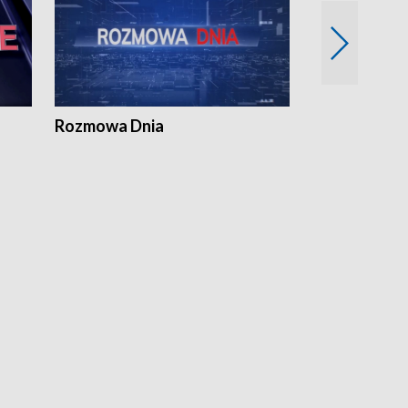
Rozmowa Dnia
Samorządni