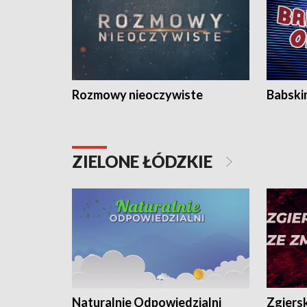
Rozmowy nieoczywiste
Babski
ZIELONE ŁÓDZKIE
Naturalnie Odpowiedzialni
Zgiers