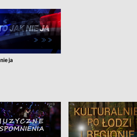
nie ja