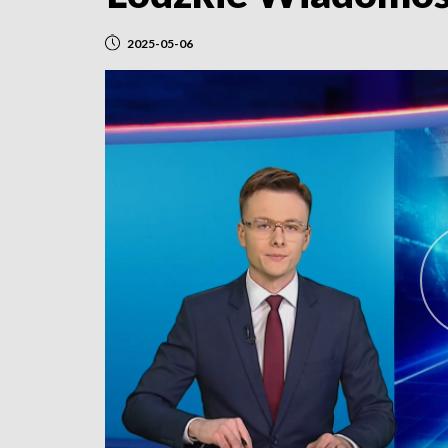
2025-05-06