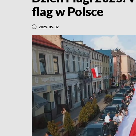
flag w Polsce
2025-05-02