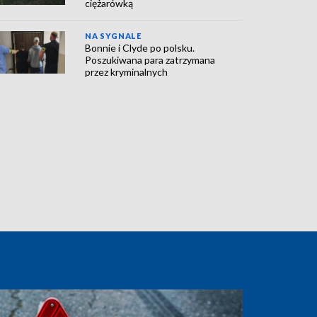
ciężarówką
NA SYGNALE
Bonnie i Clyde po polsku.
Poszukiwana para zatrzymana
przez kryminalnych