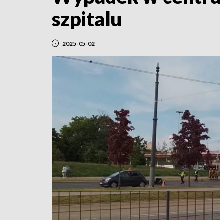
szpitalu
2025-05-02