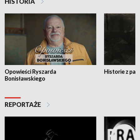
HISTORIA
Opowieści Ryszarda
Historie z pas
Bonisławskiego
REPORTAŻE