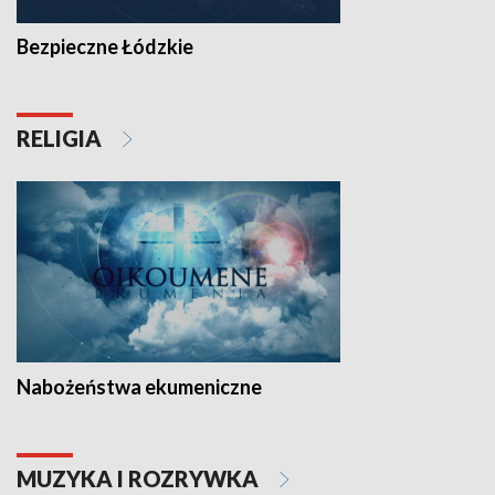
Bezpieczne Łódzkie
RELIGIA
Nabożeństwa ekumeniczne
MUZYKA I ROZRYWKA