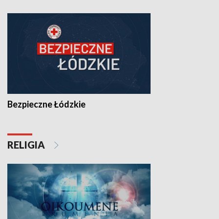
Bezpieczne Łódzkie
RELIGIA