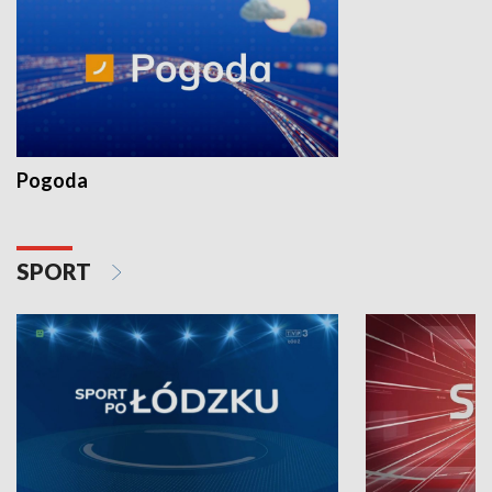
Pogoda
SPORT