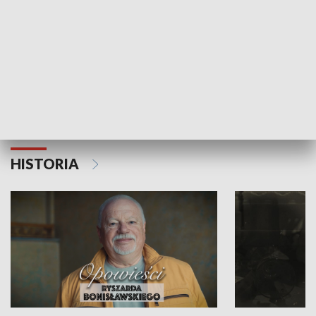
Strefa biznesu
HISTORIA