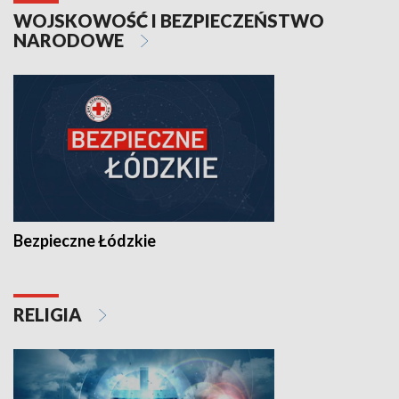
WOJSKOWOŚĆ I BEZPIECZEŃSTWO
NARODOWE
Bezpieczne Łódzkie
RELIGIA