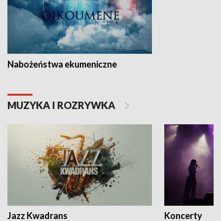
Nabożeństwa ekumeniczne
MUZYKA I ROZRYWKA
Jazz Kwadrans
Koncerty