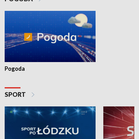
Pogoda
SPORT