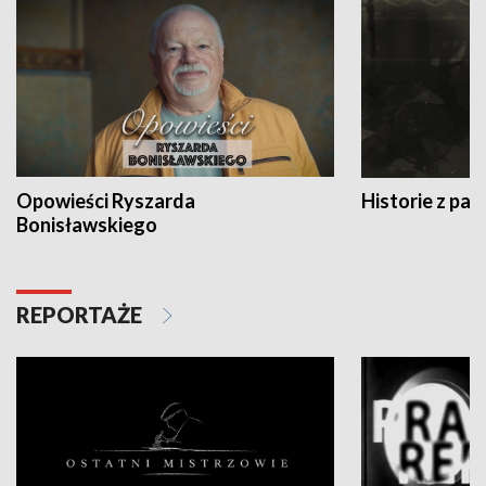
Opowieści Ryszarda
Historie z pas
Bonisławskiego
REPORTAŻE