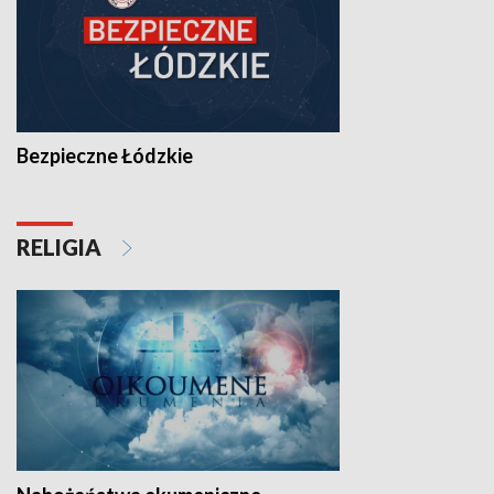
Bezpieczne Łódzkie
RELIGIA