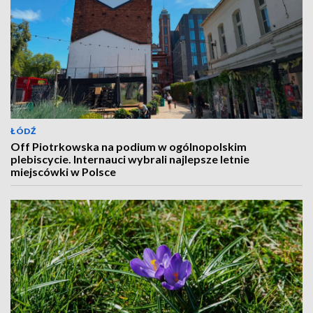
ŁÓDŹ
Off Piotrkowska na podium w ogólnopolskim
plebiscycie. Internauci wybrali najlepsze letnie
miejscówki w Polsce