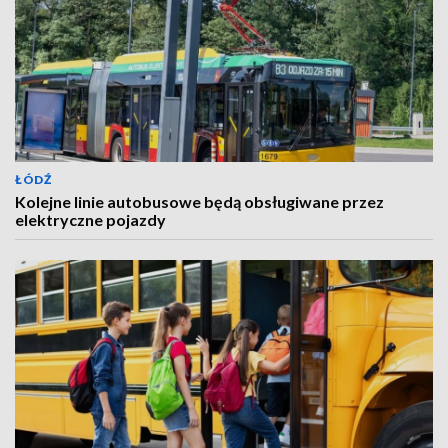
ŁÓDŹ
Kolejne linie autobusowe będą obsługiwane przez
elektryczne pojazdy