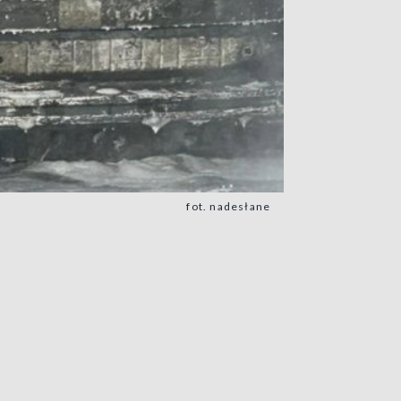
fot. nadesłane