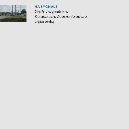
NA SYGNALE
Groźny wypadek w
Koluszkach. Zderzenie busa z
ciężarówką