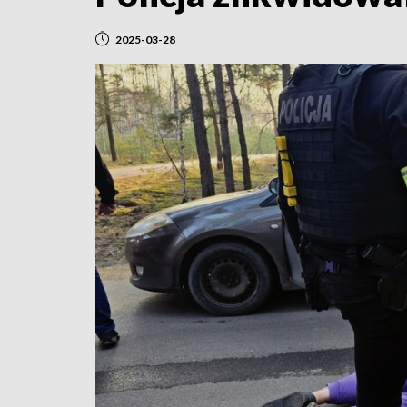
2025-03-28