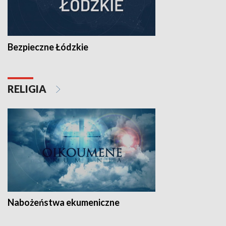
Bezpieczne Łódzkie
RELIGIA
Nabożeństwa ekumeniczne