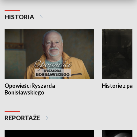
HISTORIA
Opowieści Ryszarda
Historie z pas
Bonisławskiego
REPORTAŻE