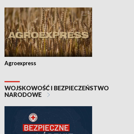
Agroexpress
WOJSKOWOŚĆ I BEZPIECZEŃSTWO
NARODOWE