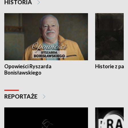
HISTORIA
Opowieści Ryszarda
Historie z pas
Bonisławskiego
REPORTAŻE