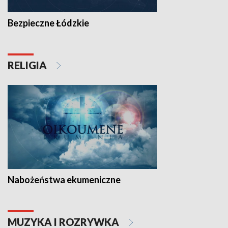
Bezpieczne Łódzkie
RELIGIA
Nabożeństwa ekumeniczne
MUZYKA I ROZRYWKA