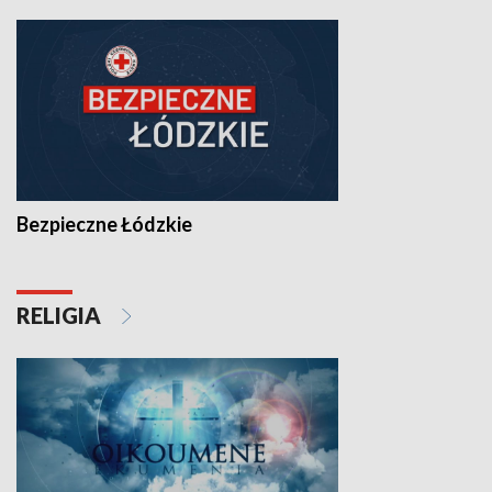
Bezpieczne Łódzkie
RELIGIA