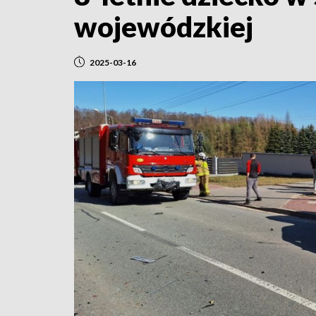
wojewódzkiej
2025-03-16