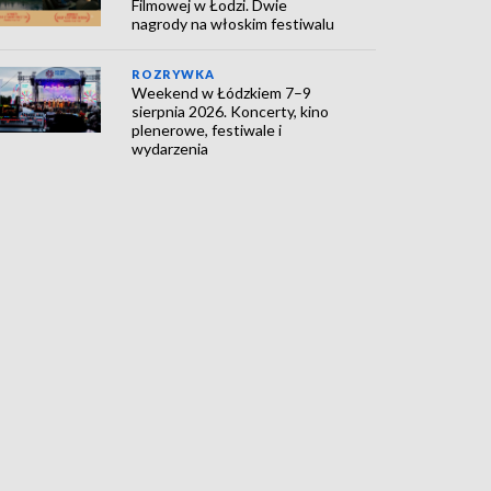
Filmowej w Łodzi. Dwie
nagrody na włoskim festiwalu
ROZRYWKA
Weekend w Łódzkiem 7–9
sierpnia 2026. Koncerty, kino
plenerowe, festiwale i
wydarzenia