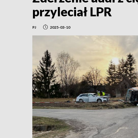
przyleciał LPR
PJ
2025-03-10