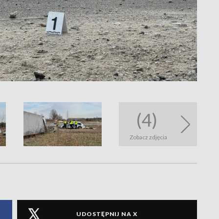
(4)
Zobacz zdjęcia
UDOSTĘPNIJ NA X