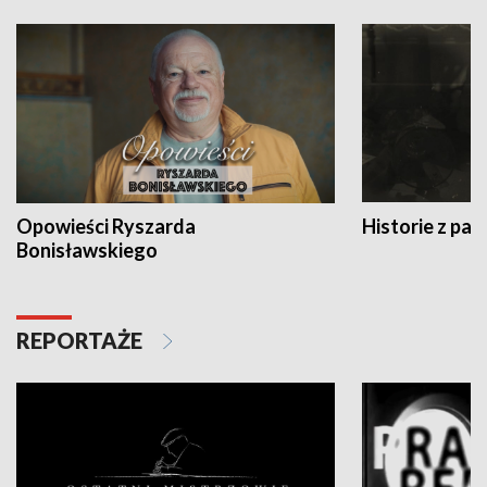
Opowieści Ryszarda
Historie z pas
Bonisławskiego
REPORTAŻE