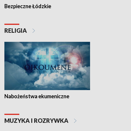
Bezpieczne Łódzkie
RELIGIA
Nabożeństwa ekumeniczne
MUZYKA I ROZRYWKA