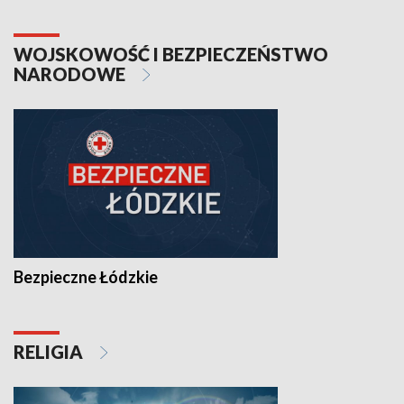
WOJSKOWOŚĆ I BEZPIECZEŃSTWO
NARODOWE
Bezpieczne Łódzkie
RELIGIA