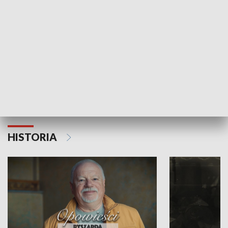
Strefa biznesu
HISTORIA