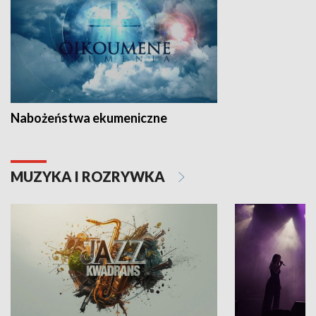
Nabożeństwa ekumeniczne
MUZYKA I ROZRYWKA