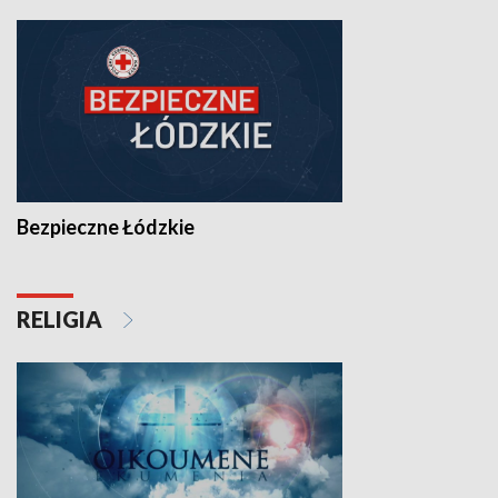
Bezpieczne Łódzkie
RELIGIA