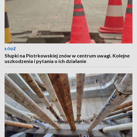
ŁÓDŹ
Słupki na Piotrkowskiej znów w centrum uwagi. Kolejne
uszkodzenia i pytania o ich działanie