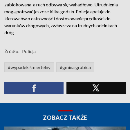
zablokowana, a ruch odbywa się wahadłowo. Utrudnienia
mogą potrwać jeszcze kilka godzin. Policja apeluje do
kierowców o ostrożność i dostosowanie prędkości do
warunków drogowych, zwłaszcza na trudnych odcinkach
dróg.
Źródło:
Policja
#wypadek śmiertelny
#gmina grabica
ZOBACZ TAKŻE