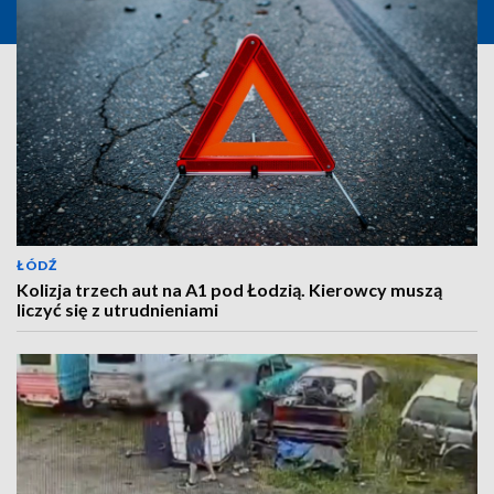
ŁÓDŹ
Kolizja trzech aut na A1 pod Łodzią. Kierowcy muszą
liczyć się z utrudnieniami