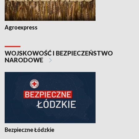
Agroexpress
WOJSKOWOŚĆ I BEZPIECZEŃSTWO
NARODOWE
Bezpieczne Łódzkie