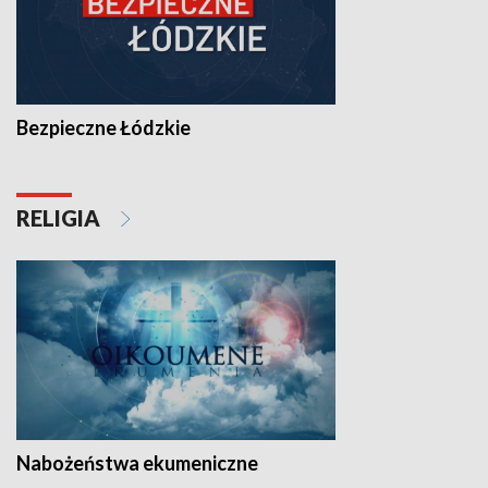
Bezpieczne Łódzkie
RELIGIA
Nabożeństwa ekumeniczne