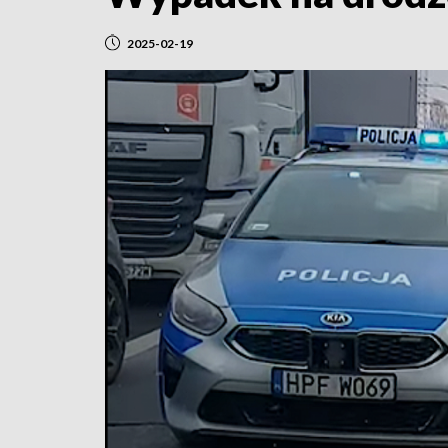
2025-02-19