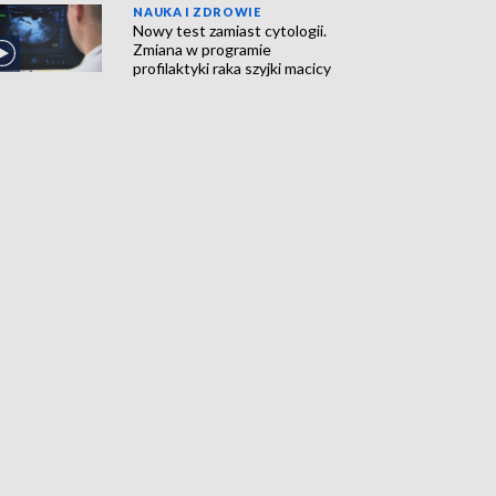
NAUKA I ZDROWIE
Nowy test zamiast cytologii.
Zmiana w programie
profilaktyki raka szyjki macicy