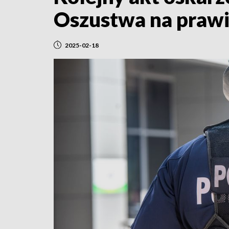
Oszustwa na prawi
2025-02-18