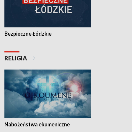
Bezpieczne Łódzkie
RELIGIA
Nabożeństwa ekumeniczne