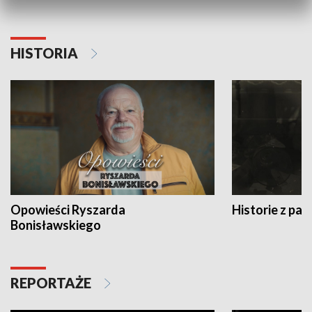
HISTORIA
Opowieści Ryszarda
Historie z pas
Bonisławskiego
REPORTAŻE