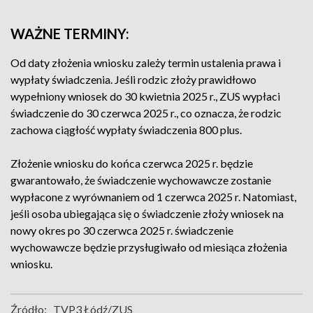
WAŻNE TERMINY:
Od daty złożenia wniosku zależy termin ustalenia prawa i
wypłaty świadczenia. Jeśli rodzic złoży prawidłowo
wypełniony wniosek do 30 kwietnia 2025 r., ZUS wypłaci
świadczenie do 30 czerwca 2025 r., co oznacza, że rodzic
zachowa ciągłość wypłaty świadczenia 800 plus.
Złożenie wniosku do końca czerwca 2025 r. będzie
gwarantowało, że świadczenie wychowawcze zostanie
wypłacone z wyrównaniem od 1 czerwca 2025 r. Natomiast,
jeśli osoba ubiegająca się o świadczenie złoży wniosek na
nowy okres po 30 czerwca 2025 r. świadczenie
wychowawcze będzie przysługiwało od miesiąca złożenia
wniosku.
Źródło:
TVP3 Łódź/ZUS