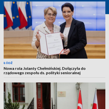
ŁÓDŹ
Nowa rola Jolanty Chełmińskiej. Dołączyła do
rządowego zespołu ds. polityki senioralnej