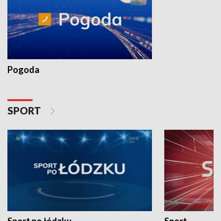
Pogoda
SPORT