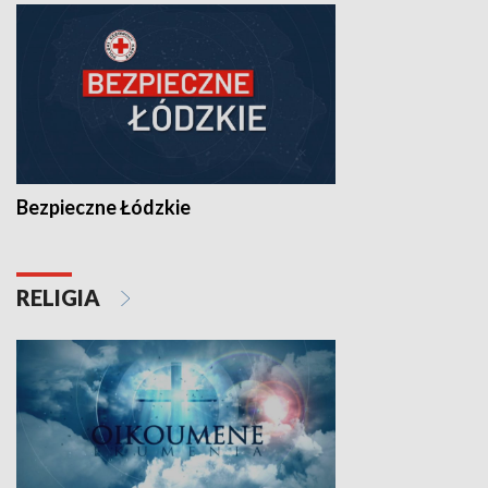
Bezpieczne Łódzkie
RELIGIA