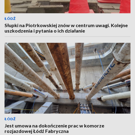
ŁÓDŹ
Słupki na Piotrkowskiej znów w centrum uwagi. Kolejne
uszkodzenia i pytania o ich działanie
ŁÓDŹ
Jest umowa na dokończenie prac w komorze
rozjazdowej Łódź Fabryczna