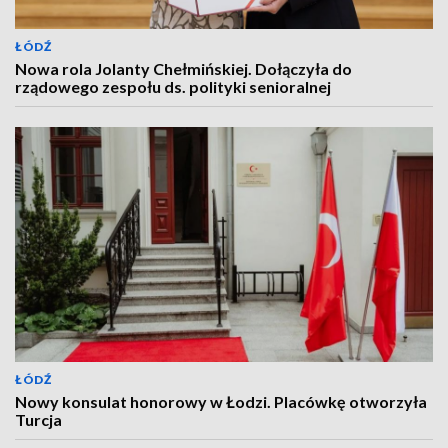
ŁÓDŹ
Nowa rola Jolanty Chełmińskiej. Dołączyła do
rządowego zespołu ds. polityki senioralnej
ŁÓDŹ
Nowy konsulat honorowy w Łodzi. Placówkę otworzyła
Turcja