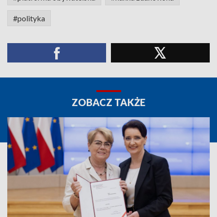
#polityka
ZOBACZ TAKŻE