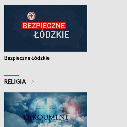
Bezpieczne Łódzkie
RELIGIA