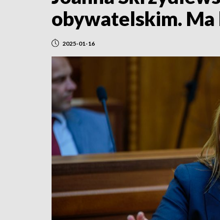
obywatelskim. Ma 
2025-01-16