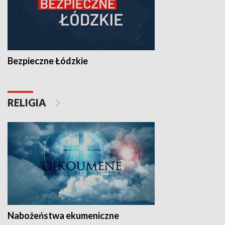
Bezpieczne Łódzkie
RELIGIA
Nabożeństwa ekumeniczne