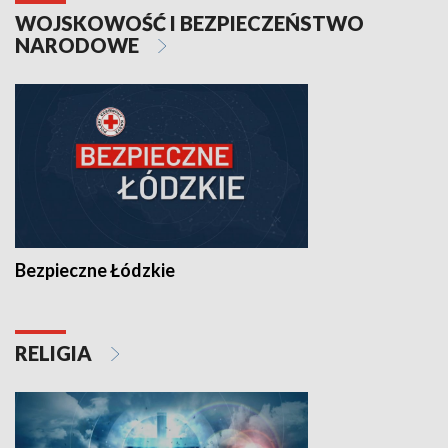
WOJSKOWOŚĆ I BEZPIECZEŃSTWO
NARODOWE
Bezpieczne Łódzkie
RELIGIA