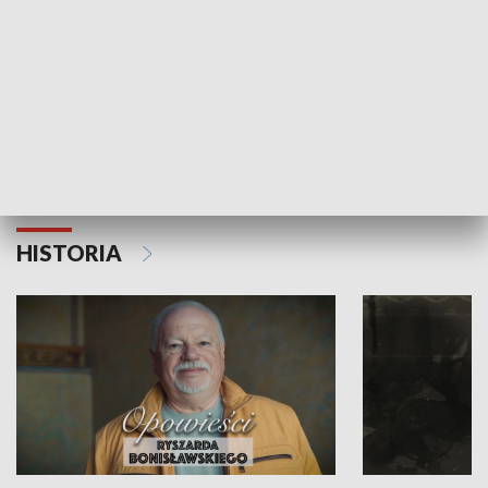
Strefa biznesu
HISTORIA