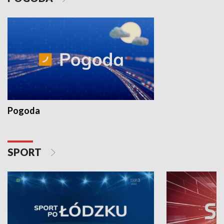
Pogoda
SPORT