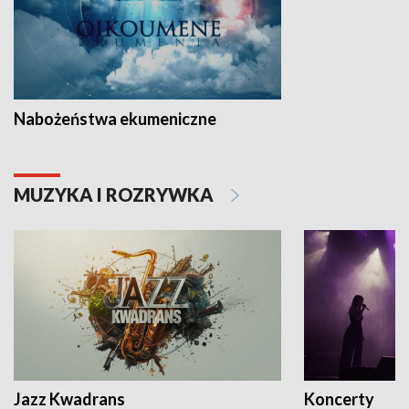
Nabożeństwa ekumeniczne
MUZYKA I ROZRYWKA
Jazz Kwadrans
Koncerty