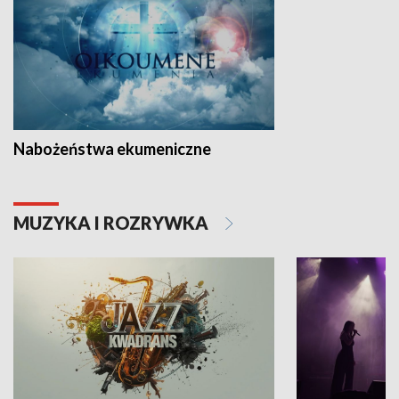
Nabożeństwa ekumeniczne
MUZYKA I ROZRYWKA