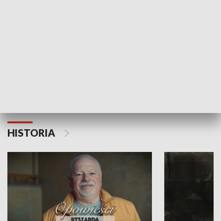
Strefa biznesu
HISTORIA