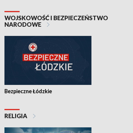
WOJSKOWOŚĆ I BEZPIECZEŃSTWO
NARODOWE
Bezpieczne Łódzkie
RELIGIA