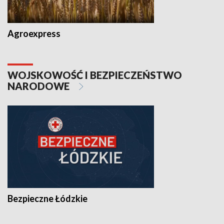
Agroexpress
WOJSKOWOŚĆ I BEZPIECZEŃSTWO
NARODOWE
Bezpieczne Łódzkie