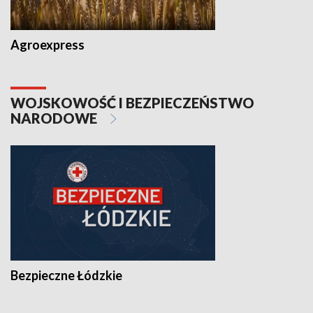
Agroexpress
WOJSKOWOŚĆ I BEZPIECZEŃSTWO
NARODOWE
Bezpieczne Łódzkie