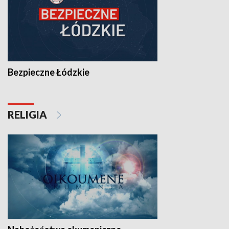
Bezpieczne Łódzkie
RELIGIA