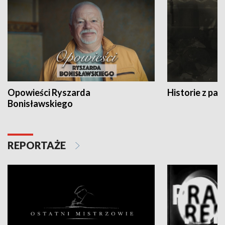
Opowieści Ryszarda
Historie z pas
Bonisławskiego
REPORTAŻE