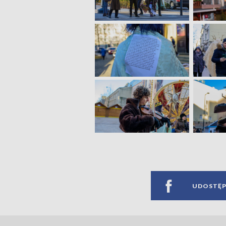
UDOSTĘP