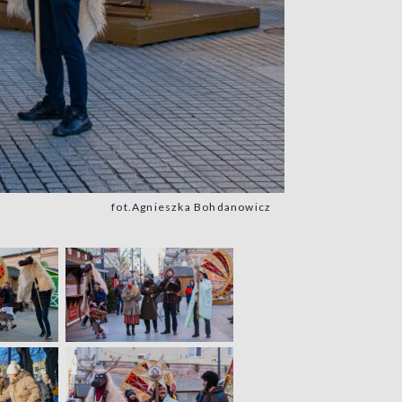
fot.Agnieszka Bohdanowicz