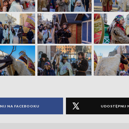
NIJ NA FACEBOOKU
UDOSTĘPNIJ 