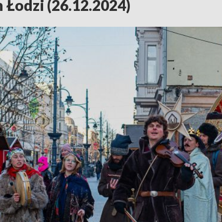
 Łodzi (26.12.2024)