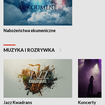
Nabożeństwa ekumeniczne
MUZYKA I ROZRYWKA
Jazz Kwadrans
Koncerty