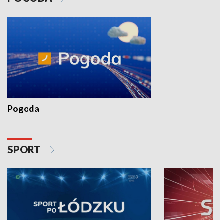
Pogoda
SPORT