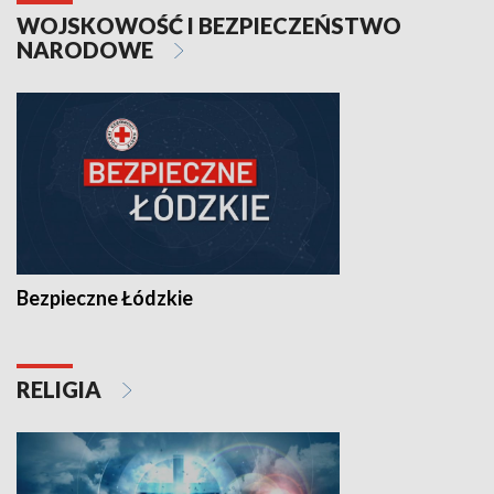
WOJSKOWOŚĆ I BEZPIECZEŃSTWO
NARODOWE
Bezpieczne Łódzkie
RELIGIA