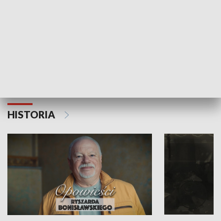
Strefa biznesu
HISTORIA