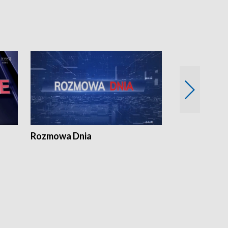
Rozmowa Dnia
Samorządni