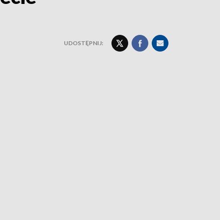
UDOSTĘPNIJ: