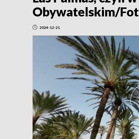
Obywatelskim/Fot
2024-12-21