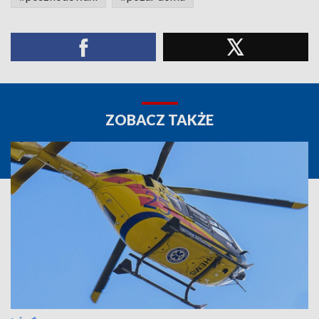
ZOBACZ TAKŻE