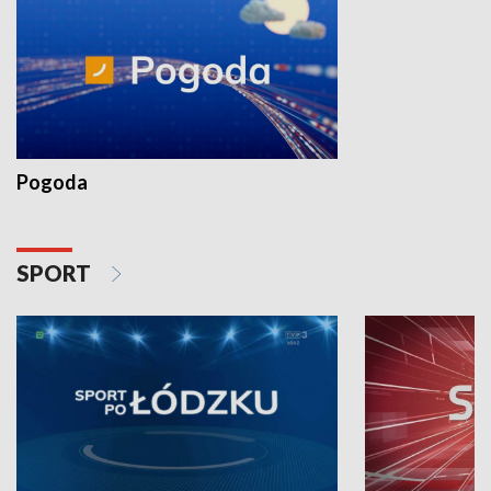
Pogoda
SPORT