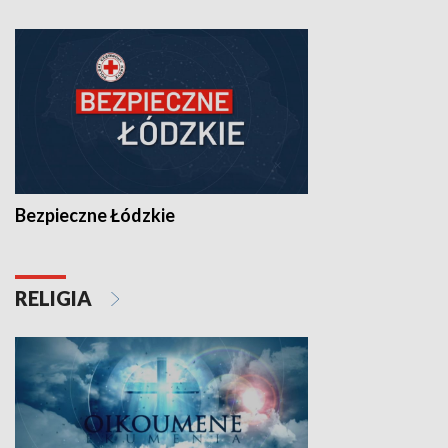
Bezpieczne Łódzkie
RELIGIA